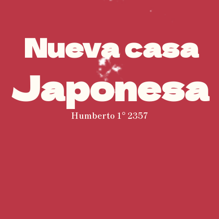
Nueva casa
Japonesa
Humberto 1° 2357