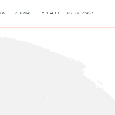
DON
RESERVAS
CONTACTO
SUPERMERCADO