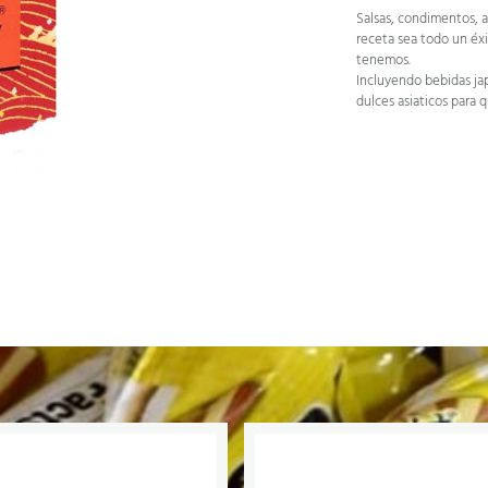
Salsas, condimentos, a
receta sea todo un éxi
tenemos.
Incluyendo bebidas ja
dulces asiaticos para 