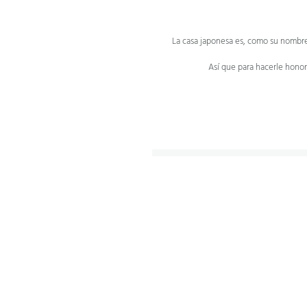
La casa japonesa es, como su nombre 
Así que para hacerle hono