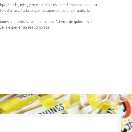
lgas, snacks, miso, y mucho más. Los ingredientes para que tu
to están acá. Todo lo que no sabes donde encontrarlo, lo
ponesas, gaseosas, sakes, cervezas; Además de golosinas o
que la experiencia sea completa.