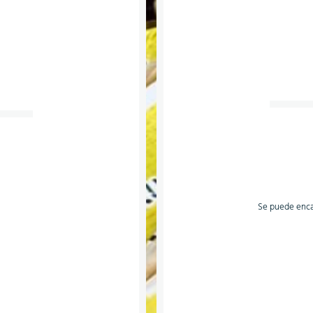
Se puede encar