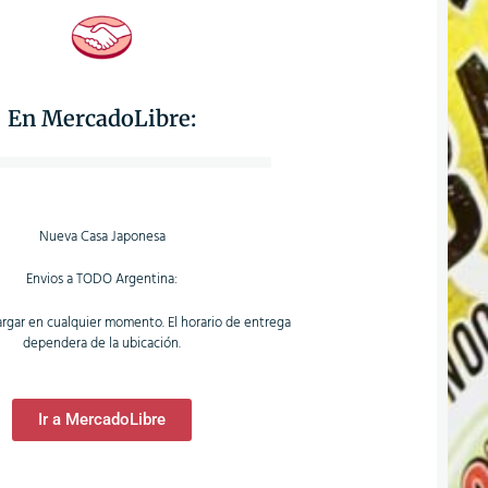
En MercadoLibre:
Nueva Casa Japonesa
Envios a TODO Argentina:
gar en cualquier momento. El horario de entrega
dependera de la ubicación.
Ir a MercadoLibre