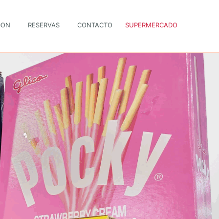
DON
RESERVAS
CONTACTO
SUPERMERCADO