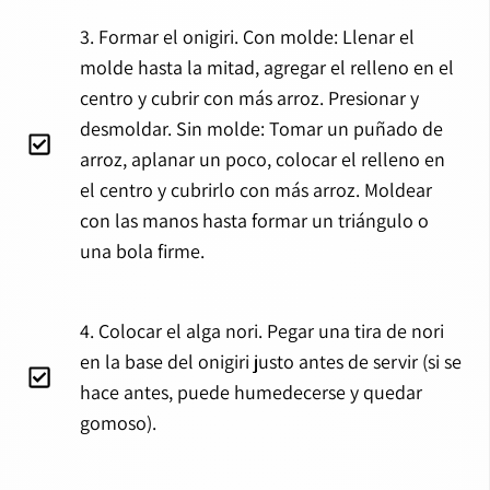
3. Formar el onigiri. Con molde: Llenar el
molde hasta la mitad, agregar el relleno en el
centro y cubrir con más arroz. Presionar y
desmoldar. Sin molde: Tomar un puñado de
arroz, aplanar un poco, colocar el relleno en
el centro y cubrirlo con más arroz. Moldear
con las manos hasta formar un triángulo o
una bola firme.
4. Colocar el alga nori. Pegar una tira de nori
en la base del onigiri justo antes de servir (si se
hace antes, puede humedecerse y quedar
gomoso).