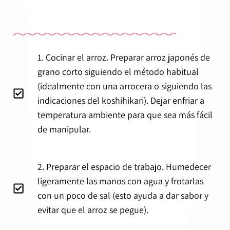
1. Cocinar el arroz. Preparar arroz japonés de
grano corto siguiendo el método habitual
(idealmente con una arrocera o siguiendo las
indicaciones del koshihikari). Dejar enfriar a
temperatura ambiente para que sea más fácil
de manipular.
2. Preparar el espacio de trabajo. Humedecer
ligeramente las manos con agua y frotarlas
con un poco de sal (esto ayuda a dar sabor y
evitar que el arroz se pegue).