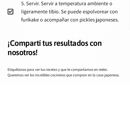
5. Servir. Servir a temperatura ambiente o
ligeramente tibio. Se puede espolvorear con
furikake o acompañar con pickles japoneses.
¡Compartí tus resultados con
nosotros!
Etiquétanos para ver tus recetas y que te compartamos en redes.
Queremos ver los increíbles cocineros que compran en la casa japonesa.
Instagram
Facebook