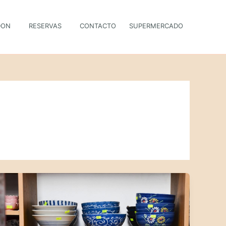
DON
RESERVAS
CONTACTO
SUPERMERCADO